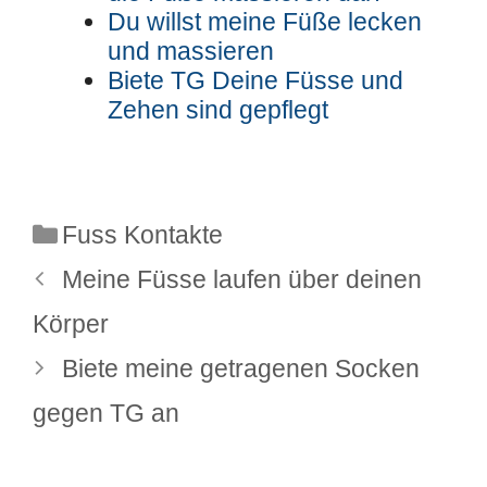
Du willst meine Füße lecken
und massieren
Biete TG Deine Füsse und
Zehen sind gepflegt
Kategorien
Fuss Kontakte
Meine Füsse laufen über deinen
Körper
Biete meine getragenen Socken
gegen TG an