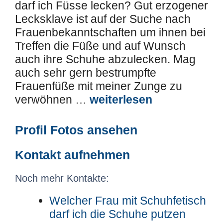
darf ich Füsse lecken? Gut erzogener
Lecksklave ist auf der Suche nach
Frauenbekanntschaften um ihnen bei
Treffen die Füße und auf Wunsch
auch ihre Schuhe abzulecken. Mag
auch sehr gern bestrumpfte
Frauenfüße mit meiner Zunge zu
verwöhnen …
weiterlesen
Profil Fotos ansehen
Kontakt aufnehmen
Noch mehr Kontakte:
Welcher Frau mit Schuhfetisch
darf ich die Schuhe putzen