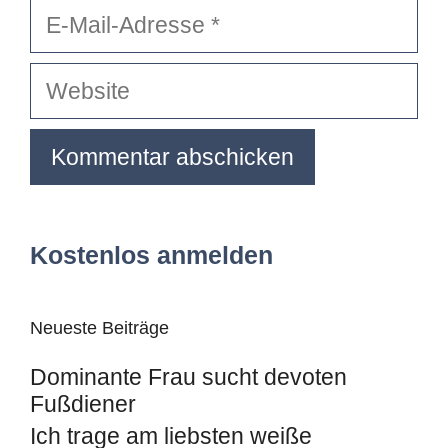
E-
Mail-
Adresse
Website
Kostenlos anmelden
Neueste Beiträge
Dominante Frau sucht devoten
Fußdiener
Ich trage am liebsten weiße