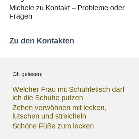
Michele
zu
Kontakt – Probleme oder
Fragen
Zu den Kontakten
Oft gelesen:
Welcher Frau mit Schuhfetisch darf
ich die Schuhe putzen
Zehen verwöhnen mit lecken,
lutschen und streicheln
Schöne Füße zum lecken