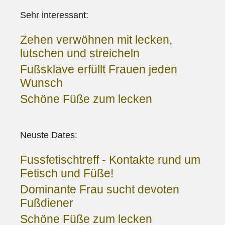
Sehr interessant:
Zehen verwöhnen mit lecken,
lutschen und streicheln
Fußsklave erfüllt Frauen jeden
Wunsch
Schöne Füße zum lecken
Neuste Dates:
Fussfetischtreff - Kontakte rund um
Fetisch und Füße!
Dominante Frau sucht devoten
Fußdiener
Schöne Füße zum lecken