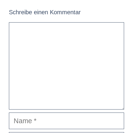
Schreibe einen Kommentar
Kommentar
Name