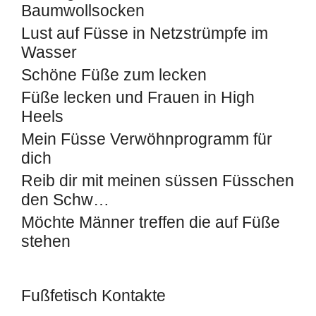
Baumwollsocken
Lust auf Füsse in Netzstrümpfe im
Wasser
Schöne Füße zum lecken
Füße lecken und Frauen in High
Heels
Mein Füsse Verwöhnprogramm für
dich
Reib dir mit meinen süssen Füsschen
den Schw…
Möchte Männer treffen die auf Füße
stehen
Fußfetisch Kontakte