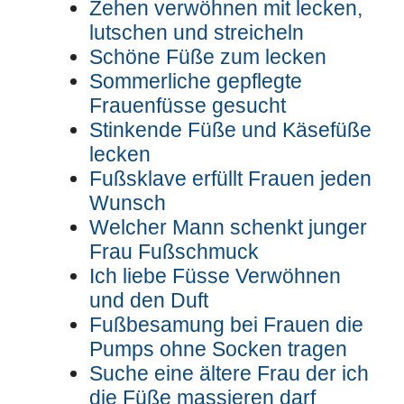
Zehen verwöhnen mit lecken,
lutschen und streicheln
Schöne Füße zum lecken
Sommerliche gepflegte
Frauenfüsse gesucht
Stinkende Füße und Käsefüße
lecken
Fußsklave erfüllt Frauen jeden
Wunsch
Welcher Mann schenkt junger
Frau Fußschmuck
Ich liebe Füsse Verwöhnen
und den Duft
Fußbesamung bei Frauen die
Pumps ohne Socken tragen
Suche eine ältere Frau der ich
die Füße massieren darf