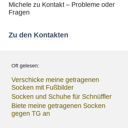
Michele
zu
Kontakt – Probleme oder
Fragen
Zu den Kontakten
Oft gelesen:
Verschicke meine getragenen
Socken mit Fußbilder
Socken und Schuhe für Schnüffler
Biete meine getragenen Socken
gegen TG an