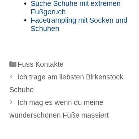
Suche Schuhe mit extremen
Fußgeruch
Facetrampling mit Socken und
Schuhen
Kategorien
Fuss Kontakte
Ich trage am liebsten Birkenstock
Schuhe
Ich mag es wenn du meine
wunderschönen Füße massiert