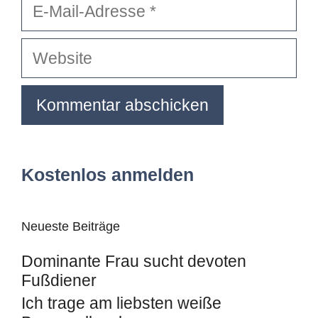
Mail-
Adresse
Website
Kostenlos anmelden
Neueste Beiträge
Dominante Frau sucht devoten
Fußdiener
Ich trage am liebsten weiße