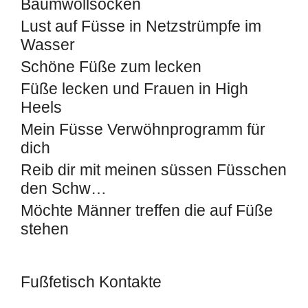
Baumwollsocken
Lust auf Füsse in Netzstrümpfe im
Wasser
Schöne Füße zum lecken
Füße lecken und Frauen in High
Heels
Mein Füsse Verwöhnprogramm für
dich
Reib dir mit meinen süssen Füsschen
den Schw…
Möchte Männer treffen die auf Füße
stehen
Fußfetisch Kontakte