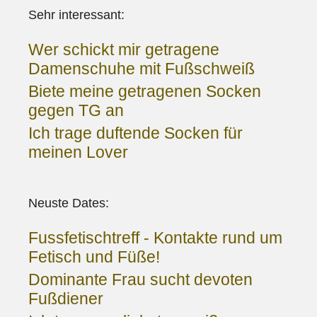
Sehr interessant:
Wer schickt mir getragene
Damenschuhe mit Fußschweiß
Biete meine getragenen Socken
gegen TG an
Ich trage duftende Socken für
meinen Lover
Neuste Dates:
Fussfetischtreff - Kontakte rund um
Fetisch und Füße!
Dominante Frau sucht devoten
Fußdiener