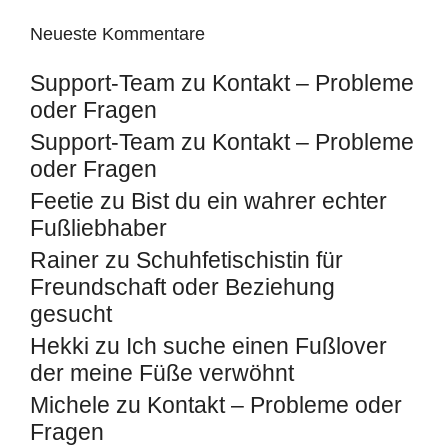
Neueste Kommentare
Support-Team
zu
Kontakt – Probleme
oder Fragen
Support-Team
zu
Kontakt – Probleme
oder Fragen
Feetie
zu
Bist du ein wahrer echter
Fußliebhaber
Rainer
zu
Schuhfetischistin für
Freundschaft oder Beziehung
gesucht
Hekki
zu
Ich suche einen Fußlover
der meine Füße verwöhnt
Michele
zu
Kontakt – Probleme oder
Fragen