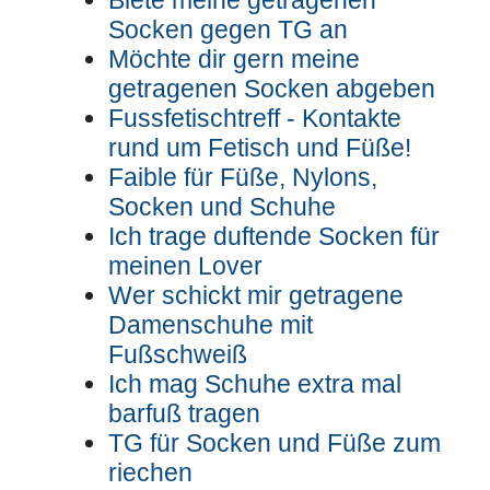
Biete meine getragenen
Socken gegen TG an
Möchte dir gern meine
getragenen Socken abgeben
Fussfetischtreff - Kontakte
rund um Fetisch und Füße!
Faible für Füße, Nylons,
Socken und Schuhe
Ich trage duftende Socken für
meinen Lover
Wer schickt mir getragene
Damenschuhe mit
Fußschweiß
Ich mag Schuhe extra mal
barfuß tragen
TG für Socken und Füße zum
riechen