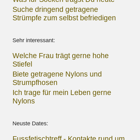
Suche dringend getragene
Strümpfe zum selbst befriedigen
Sehr interessant:
Welche Frau trägt gerne hohe
Stiefel
Biete getragene Nylons und
Strumpfhosen
Ich trage für mein Leben gerne
Nylons
Neuste Dates:
Fussfetischtreff - Kontakte rund um