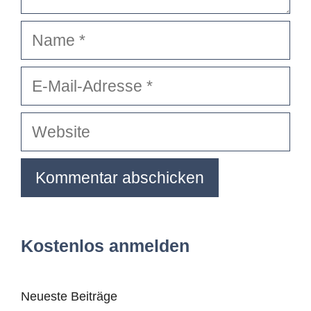
Name
E-
Mail-
Adresse
Website
Kostenlos anmelden
Neueste Beiträge