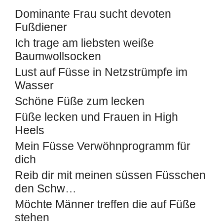
Dominante Frau sucht devoten
Fußdiener
Ich trage am liebsten weiße
Baumwollsocken
Lust auf Füsse in Netzstrümpfe im
Wasser
Schöne Füße zum lecken
Füße lecken und Frauen in High
Heels
Mein Füsse Verwöhnprogramm für
dich
Reib dir mit meinen süssen Füsschen
den Schw…
Möchte Männer treffen die auf Füße
stehen