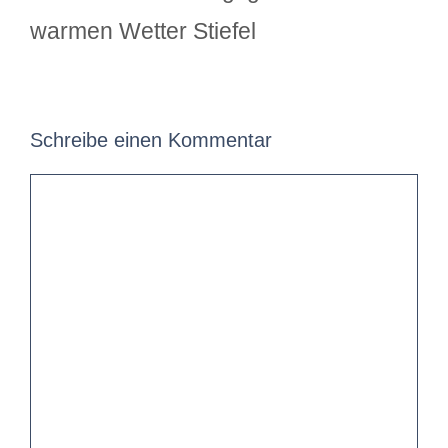
warmen Wetter Stiefel
Schreibe einen Kommentar
Kommentar