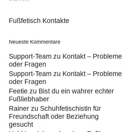
Fußfetisch Kontakte
Neueste Kommentare
Support-Team
zu
Kontakt – Probleme
oder Fragen
Support-Team
zu
Kontakt – Probleme
oder Fragen
Feetie
zu
Bist du ein wahrer echter
Fußliebhaber
Rainer
zu
Schuhfetischistin für
Freundschaft oder Beziehung
gesucht