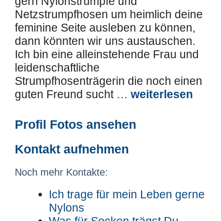
gern Nylonstrümpfe und
Netzstrumpfhosen um heimlich deine
feminine Seite ausleben zu können,
dann könnten wir uns austauschen.
Ich bin eine alleinstehende Frau und
leidenschaftliche
Strumpfhosenträgerin die noch einen
guten Freund sucht …
weiterlesen
Profil Fotos ansehen
Kontakt aufnehmen
Noch mehr Kontakte:
Ich trage für mein Leben gerne
Nylons